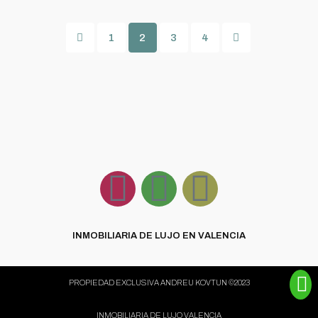
1
2
3
4
INMOBILIARIA DE LUJO EN VALENCIA
PROPIEDAD EXCLUSIVA ANDREU KOVTUN ©2023
INMOBILIARIA DE LUJO VALENCIA