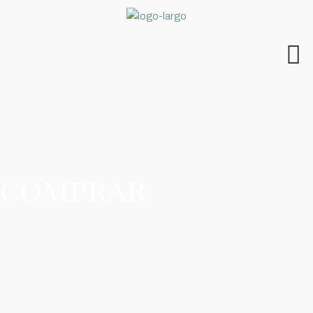
comprar