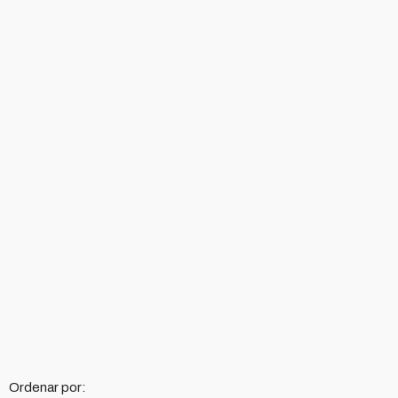
Ordenar por: