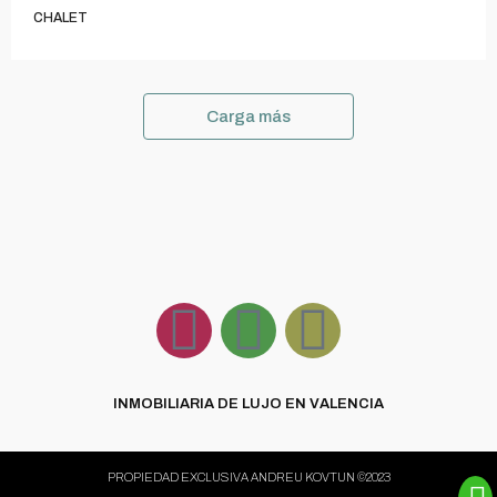
CHALET
Carga más
INMOBILIARIA DE LUJO EN VALENCIA
PROPIEDAD EXCLUSIVA ANDREU KOVTUN ©2023