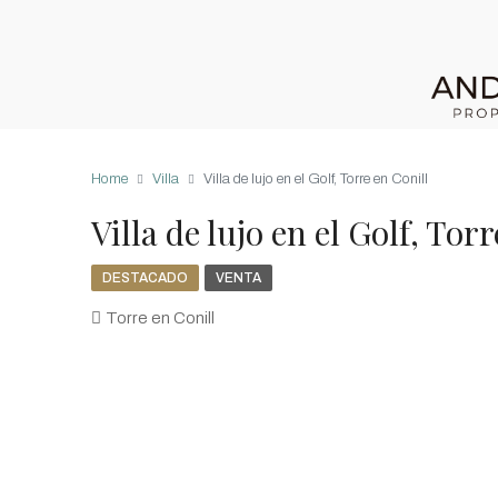
Home
Villa
Villa de lujo en el Golf, Torre en Conill
Villa de lujo en el Golf, Tor
DESTACADO
VENTA
Torre en Conill