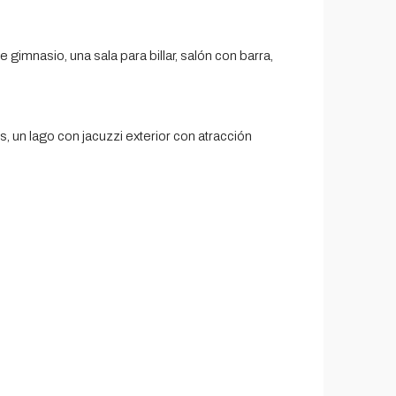
e gimnasio, una sala para billar, salón con barra,
s, un lago con jacuzzi exterior con atracción