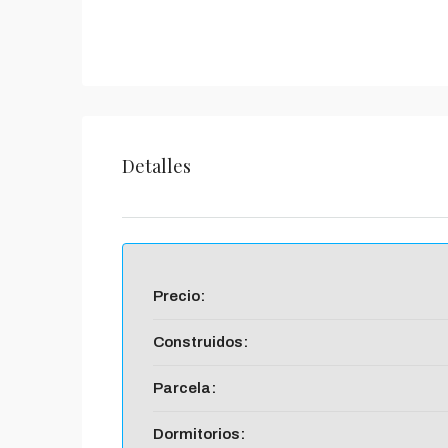
Detalles
Precio:
Construidos:
Parcela:
Dormitorios: