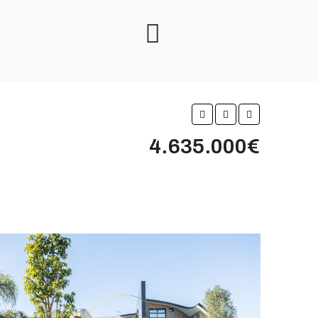
4.635.000€