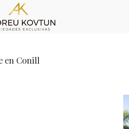
re en Conill