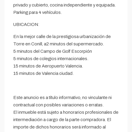
privado y cubierto, cocina independiente y equipada.
Parking para 4 vehículos.
UBICACION:
En la mejor calle de la prestigiosa urbanización de
Torre en Conill, a2 minutos del supermercado.
5 minutos del Campo de Golf Escorpión
5 minutos de colegios internacionales.
15 minutos de Aeropuerto Valencia.
15 minutos de Valencia ciudad.
Este anuncio es a título informativo, no vinculante ni
contractual con posibles variaciones o erratas.
El inmueble está sujeto a honorarios profesionales de
intermediación a cargo de la parte compradora. El
importe de dichos honorarios será informado al