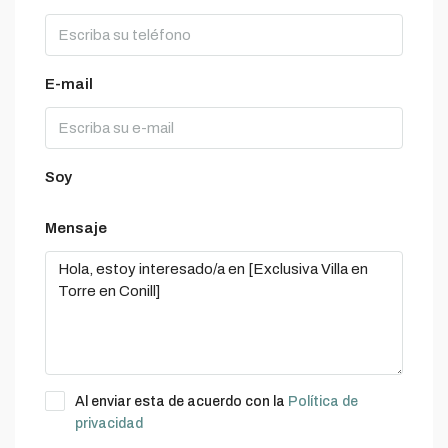
E-mail
Soy
Mensaje
Al enviar esta de acuerdo con la
Política de
privacidad