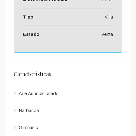
Tipo:
Villa
Estado:
Venta
Características
Aire Acondicionado
Barbacoa
Gimnasio