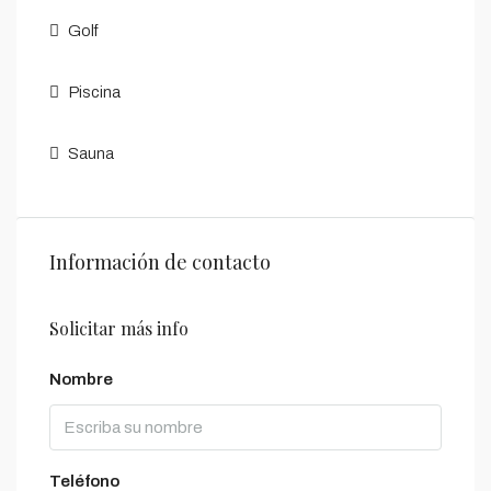
Golf
Piscina
Sauna
Información de contacto
Solicitar más info
Nombre
Teléfono