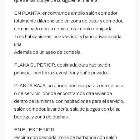
que se distribuye de la siguiente manera:
EN PLANTA, encontramos amplio salón comedor
totalmente diferenciado en zona de estar y comedor,
comunicado con la cocina, totalmente equipada.
Tres habitaciones, con vestidor y baño privado cada
una
Además de un aseo de cortesía.
PLANA SUPERIOR, destinada para habitación
principal, con terraza, vestidor y baño privado.
PLANTA BAJA, se puede destinar para zona de ocio,
o de servicio, donde encontramos otra vivienda
dentro de la misma, con habitaciones para el servicio,
salón comedor, lavandería, sala de juegos con billar,
bodega y zona de duchas.
EN EL EXTERIOR.
Piscina con cascada, zona de barbacoa con salón