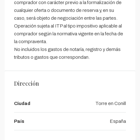
comprador con carácter previo a la formalización de
cualquier oferta o documento de reserva y, en su
caso, será objeto de negociación entre las partes.
Operación sujeta al ITP al tipo impositivo aplicable al
comprador según la normativa vigente en la fecha de
la compraventa.
No incluidos los gastos de notaría, registro y demás
tributos o gastos que correspondan.
Dirección
Ciudad
Torre en Conill
País
España