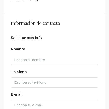
Información de contacto
Solicitar más info
Nombre
Teléfono
E-mail