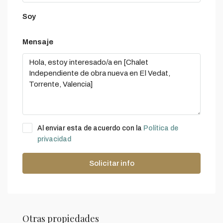
Soy
Mensaje
Al enviar esta de acuerdo con la
Política de
privacidad
Solicitar info
Otras propiedades