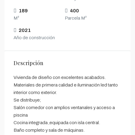
189
400
M²
Parcela M²
2021
Año de construcción
Descripción
Vivienda de diseño con excelentes acabados.
Materiales de primera calidad e iluminación led tanto
interior como exterior.
Se distribuye;
Salón comedor con amplios ventanales y acceso a
piscina
Cocina integrada ,equipada con isla central.
Baño completo y sala de máquinas.