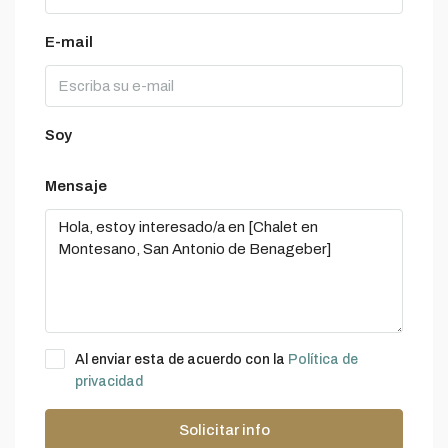
E-mail
Soy
Mensaje
Al enviar esta de acuerdo con la
Política de
privacidad
Solicitar info