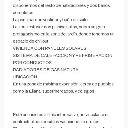
disponemos del resto de habitaciones y dos baños
completos.
La principal con vestidor y baño en suite.
La zona exterior con piscina salina, cobra un gran
protagonismo en la zona de jardín, donde tenemos un
espacio de chillout.
VIVIENDA CON PANELES SOLARES.
SISTEMA DE CALEFACCION Y REFRIGERACION
POR CONDUCTOS
RADIADORES DE GAS NATURAL.
UBICACIÓN:
En una zona de máxima expansión, cerca de pueblos
como la Eliana, supermercados, y colegios.
Este anuncio es a título informativo, no vinculante ni
contractual con posibles variaciones o erratas.