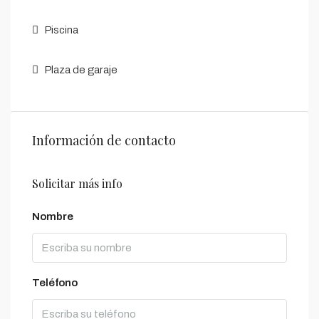
Piscina
Plaza de garaje
Información de contacto
Solicitar más info
Nombre
Teléfono