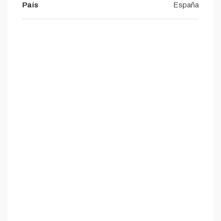
País
España