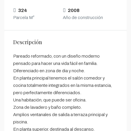
324
2008
Parcela M²
Año de construcción
Descripción
Pareado reformado, con un diseño moderno
pensado para hacer una vida fácil en familia.
Diferenciado en zona de dia y noche.
En planta principal tenemos el salón comedor y
cocina totalmente integrados en la misma estancia,
pero perfectamente diferenciados.
Una habitación, que puede ser oficina.
Zona de lavadero y baño completo.
Amplios ventanales de salida a terraza principal y
piscina.
En planta superior, destinada al descanso,