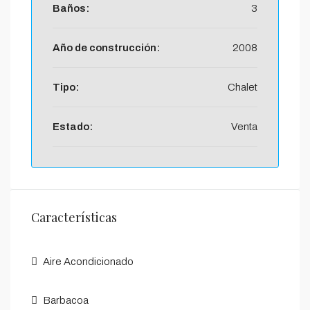
Baños:
3
Año de construcción:
2008
Tipo:
Chalet
Estado:
Venta
Características
Aire Acondicionado
Barbacoa